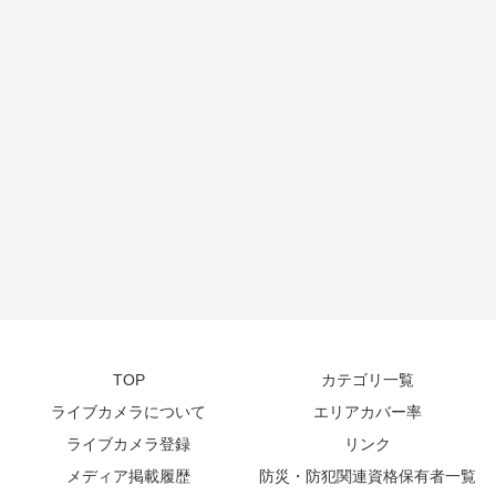
TOP
カテゴリ一覧
ライブカメラについて
エリアカバー率
ライブカメラ登録
リンク
メディア掲載履歴
防災・防犯関連資格保有者一覧