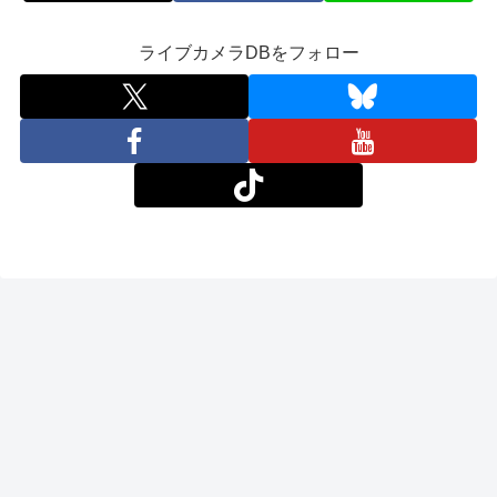
ライブカメラDBをフォロー