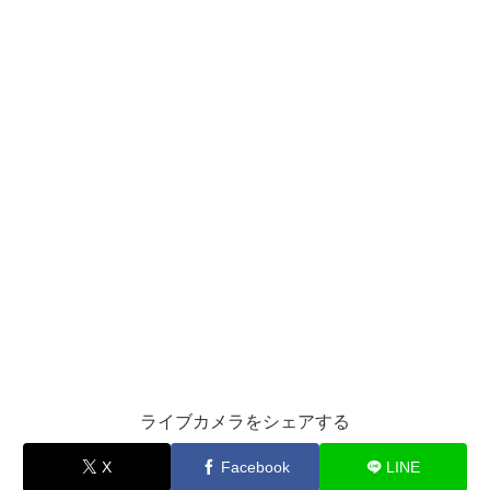
ライブカメラをシェアする
X
Facebook
LINE