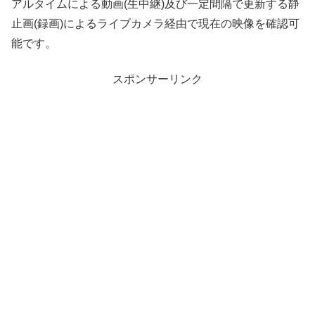
アルタイムによる動画(生中継)及び一定間隔で更新する静
止画(録画)によるライブカメラ経由で現在の映像を確認可
能です。
スポンサーリンク