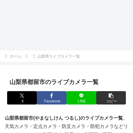
ホーム
山梨県ライブカメラ一覧
山梨県都留市のライブカメラ一覧
X
Facebook
LINE
コピー
山梨県都留市(やまなしけん つるし)のライブカメラ一覧
。
天気カメラ・定点カメラ・防災カメラ・防犯カメラなどリ