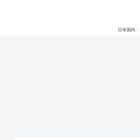
日本国内・