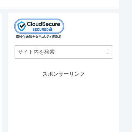
スポンサーリンク