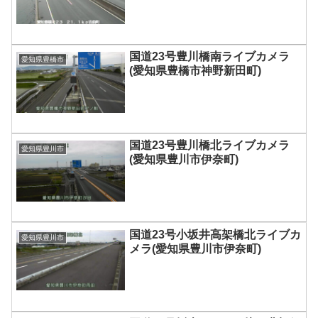
国道23号豊川橋南ライブカメラ
愛知県豊橋市
(愛知県豊橋市神野新田町)
国道23号豊川橋北ライブカメラ
愛知県豊川市
(愛知県豊川市伊奈町)
国道23号小坂井高架橋北ライブカ
愛知県豊川市
メラ(愛知県豊川市伊奈町)