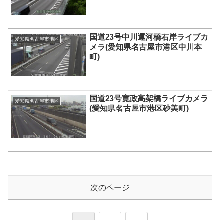
国道23号中川運河橋右岸ライブカ
愛知県名古屋市港区
メラ(愛知県名古屋市港区中川本
町)
国道23号寛政高架橋ライブカメラ
愛知県名古屋市港区
(愛知県名古屋市港区砂美町)
次のページ