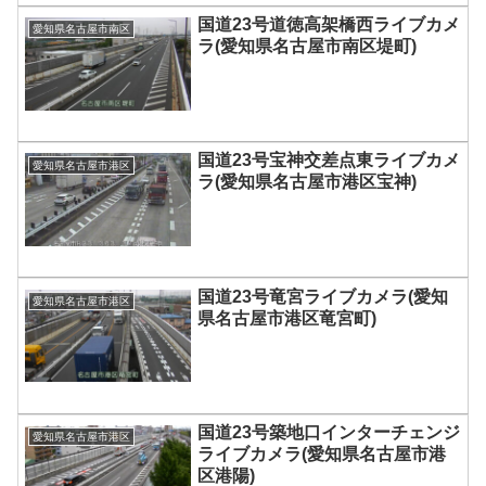
国道23号道徳高架橋西ライブカメ
愛知県名古屋市南区
ラ(愛知県名古屋市南区堤町)
国道23号宝神交差点東ライブカメ
愛知県名古屋市港区
ラ(愛知県名古屋市港区宝神)
国道23号竜宮ライブカメラ(愛知
愛知県名古屋市港区
県名古屋市港区竜宮町)
国道23号築地口インターチェンジ
愛知県名古屋市港区
ライブカメラ(愛知県名古屋市港
区港陽)