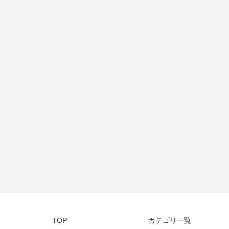
TOP
カテゴリ一覧