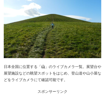
日本全国に位置する「
山
」のライブカメラ一覧。展望台や
展望施設などの眺望スポットをはじめ、登山道や山小屋な
どをライブカメラにて確認可能です。
スポンサーリンク