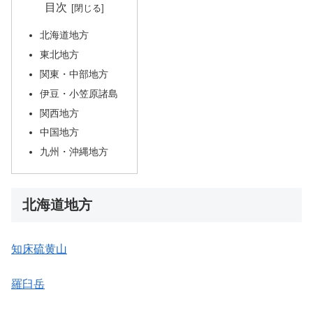
目次
北海道地方
東北地方
関東・中部地方
伊豆・小笠原諸島
関西地方
中国地方
九州・沖縄地方
北海道地方
知床硫黄山
羅臼岳