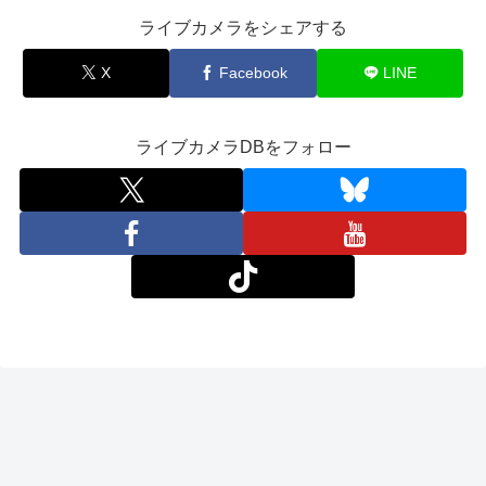
ライブカメラをシェアする
X
Facebook
LINE
ライブカメラDBをフォロー