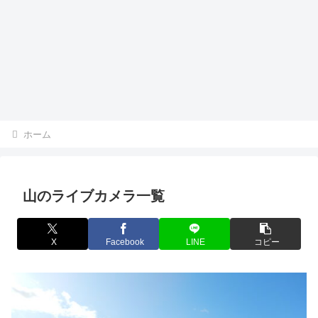
ホーム
山のライブカメラ一覧
X
Facebook
LINE
コピー